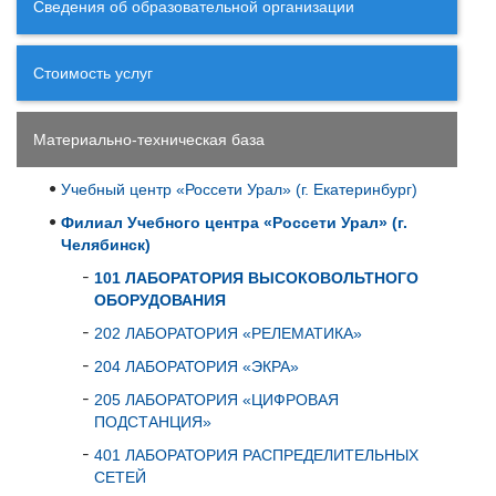
Сведения об образовательной организации
Стоимость услуг
Материально-техническая база
Учебный центр «Россети Урал» (г. Екатеринбург)
Филиал Учебного центра «Россети Урал» (г.
Челябинск)
101 ЛАБОРАТОРИЯ ВЫСОКОВОЛЬТНОГО
ОБОРУДОВАНИЯ
202 ЛАБОРАТОРИЯ «РЕЛЕМАТИКА»
204 ЛАБОРАТОРИЯ «ЭКРА»
205 ЛАБОРАТОРИЯ «ЦИФРОВАЯ
ПОДСТАНЦИЯ»
401 ЛАБОРАТОРИЯ РАСПРЕДЕЛИТЕЛЬНЫХ
СЕТЕЙ