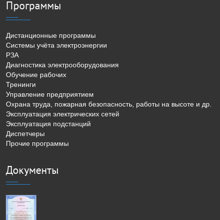
Программы
Дистанционные программы
Системы учёта электроэнергии
РЗА
Диагностика электрооборудования
Обучение рабочих
Тренинги
Управление предприятием
Охрана труда, пожарная безопасность, работы на высоте и др.
Эксплуатация электрических сетей
Эксплуатация подстанций
Диспетчеры
Прочие программы
Документы