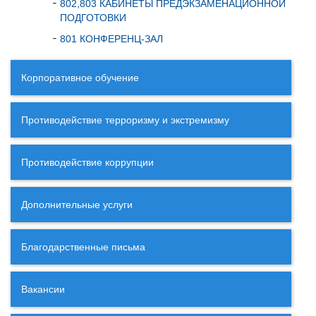
802,803 КАБИНЕТЫ ПРЕДЭКЗАМЕНАЦИОННОЙ
ПОДГОТОВКИ
801 КОНФЕРЕНЦ-ЗАЛ
Корпоративное обучение
Противодействие терроризму и экстремизму
Противодействие коррупции
Дополнительные услуги
Благодарственные письма
Вакансии