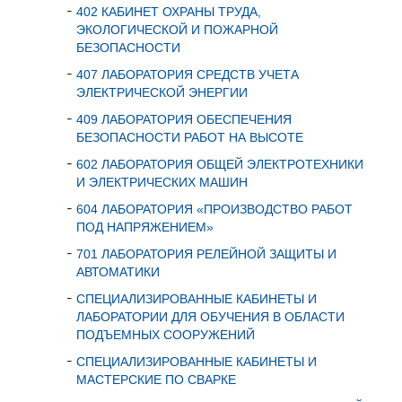
402 КАБИНЕТ ОХРАНЫ ТРУДА,
ЭКОЛОГИЧЕСКОЙ И ПОЖАРНОЙ
БЕЗОПАСНОСТИ
407 ЛАБОРАТОРИЯ СРЕДСТВ УЧЕТА
ЭЛЕКТРИЧЕСКОЙ ЭНЕРГИИ
409 ЛАБОРАТОРИЯ ОБЕСПЕЧЕНИЯ
БЕЗОПАСНОСТИ РАБОТ НА ВЫСОТЕ
602 ЛАБОРАТОРИЯ ОБЩЕЙ ЭЛЕКТРОТЕХНИКИ
И ЭЛЕКТРИЧЕСКИХ МАШИН
604 ЛАБОРАТОРИЯ «ПРОИЗВОДСТВО РАБОТ
ПОД НАПРЯЖЕНИЕМ»
701 ЛАБОРАТОРИЯ РЕЛЕЙНОЙ ЗАЩИТЫ И
АВТОМАТИКИ
СПЕЦИАЛИЗИРОВАННЫЕ КАБИНЕТЫ И
ЛАБОРАТОРИИ ДЛЯ ОБУЧЕНИЯ В ОБЛАСТИ
ПОДЪЕМНЫХ СООРУЖЕНИЙ
СПЕЦИАЛИЗИРОВАННЫЕ КАБИНЕТЫ И
МАСТЕРСКИЕ ПО СВАРКЕ