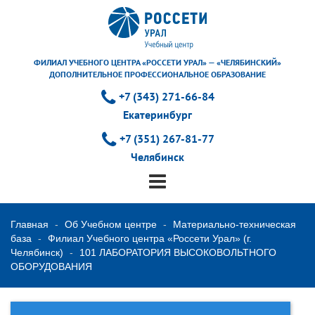
ФИЛИАЛ УЧЕБНОГО ЦЕНТРА «РОССЕТИ УРАЛ» — «ЧЕЛЯБИНСКИЙ»
ДОПОЛНИТЕЛЬНОЕ ПРОФЕССИОНАЛЬНОЕ ОБРАЗОВАНИЕ
+7 (343) 271-66-84
Екатеринбург
+7 (351) 267-81-77
Челябинск
Главная
Об Учебном центре
Материально-техническая
база
Филиал Учебного центра «Россети Урал» (г.
Челябинск)
101 ЛАБОРАТОРИЯ ВЫСОКОВОЛЬТНОГО
ОБОРУДОВАНИЯ