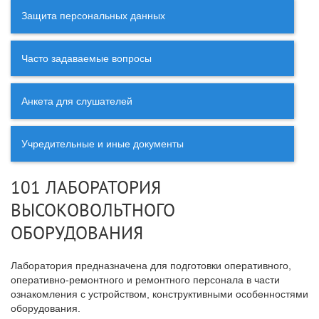
Защита персональных данных
Часто задаваемые вопросы
Анкета для слушателей
Учредительные и иные документы
101 ЛАБОРАТОРИЯ
ВЫСОКОВОЛЬТНОГО
ОБОРУДОВАНИЯ
Лаборатория предназначена для подготовки оперативного,
оперативно-ремонтного и ремонтного персонала в части
ознакомления с устройством, конструктивными особенностями
оборудования.