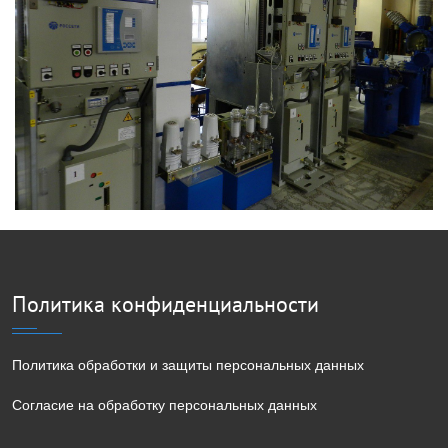
Политика конфиденциальности
Политика обработки и защиты персональных данных
Согласие на обработку персональных данных