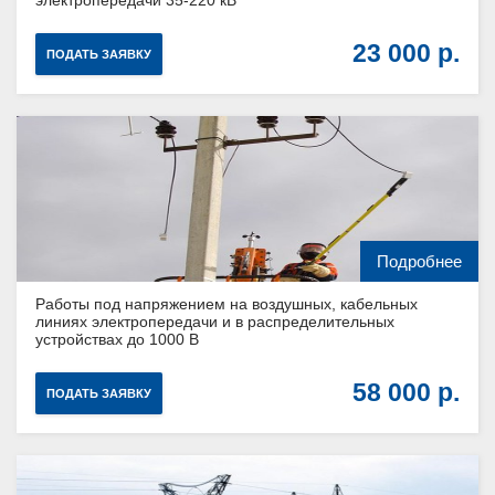
23 000
ПОДАТЬ ЗАЯВКУ
Подробнее
Работы под напряжением на воздушных, кабельных
линиях электропередачи и в распределительных
устройствах до 1000 В
58 000
ПОДАТЬ ЗАЯВКУ