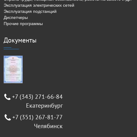
Эксплуатация электрических сетей
Эксплуатация подстанций
Диспетчеры
Прочие программы
Документы
+7 (343) 271-66-84
Екатеринбург
+7 (351) 267-81-77
Челябинск