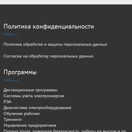
Политика конфиденциальности
Политика обработки и защиты персональных данных
Согласие на обработку персональных данных
Программы
Дистанционные программы
Системы учёта электроэнергии
РЗА
Диагностика электрооборудования
Обучение рабочих
Тренинги
Управление предприятием
Охрана труда, пожарная безопасность, работы на высоте и др.