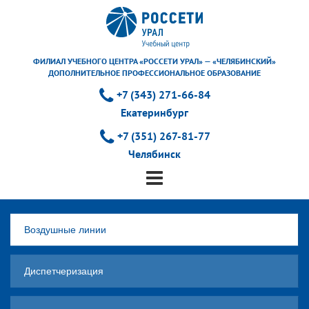
ФИЛИАЛ УЧЕБНОГО ЦЕНТРА «РОССЕТИ УРАЛ» — «ЧЕЛЯБИНСКИЙ»
ДОПОЛНИТЕЛЬНОЕ ПРОФЕССИОНАЛЬНОЕ ОБРАЗОВАНИЕ
+7 (343) 271-66-84
Екатеринбург
+7 (351) 267-81-77
Челябинск
Воздушные линии
Диспетчеризация