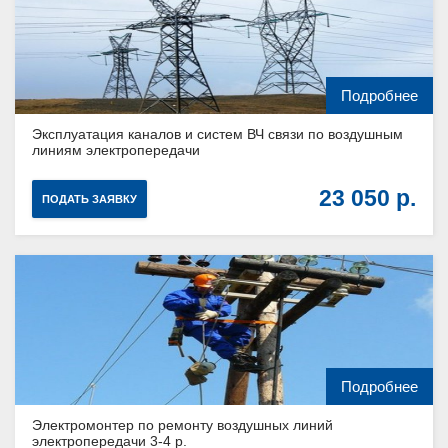
Подробнее
Эксплуатация каналов и систем ВЧ связи по воздушным
линиям электропередачи
23 050
ПОДАТЬ ЗАЯВКУ
Подробнее
Электромонтер по ремонту воздушных линий
электропередачи 3-4 р.