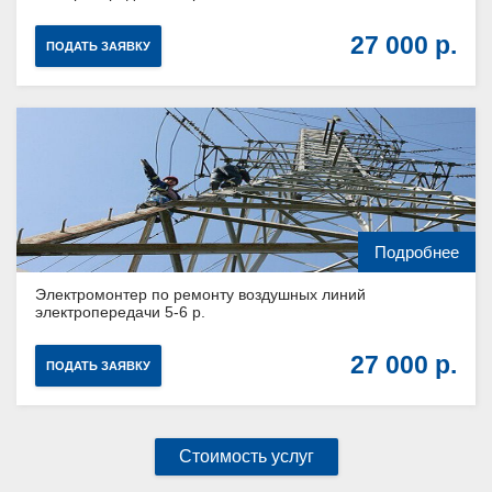
27 000
ПОДАТЬ ЗАЯВКУ
Подробнее
Электромонтер по ремонту воздушных линий
электропередачи 5-6 р.
27 000
ПОДАТЬ ЗАЯВКУ
Стоимость услуг