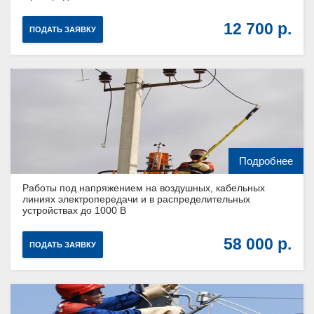
12 700
ПОДАТЬ ЗАЯВКУ
Подробнее
Работы под напряжением на воздушных, кабельных
линиях электропередачи и в распределительных
устройствах до 1000 В
58 000
ПОДАТЬ ЗАЯВКУ