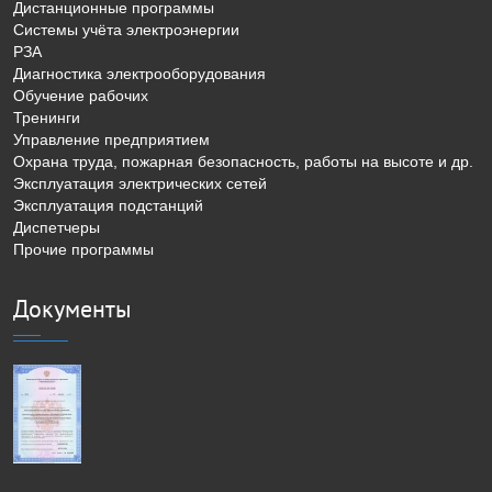
Дистанционные программы
Системы учёта электроэнергии
РЗА
Диагностика электрооборудования
Обучение рабочих
Тренинги
Управление предприятием
Охрана труда, пожарная безопасность, работы на высоте и др.
Эксплуатация электрических сетей
Эксплуатация подстанций
Диспетчеры
Прочие программы
Документы