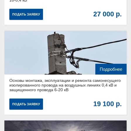
27 000
ПОДАТЬ ЗАЯВКУ
Подробнее
Основы монтажа, эксплуатации и ремонта самонесущего
изолированного провода на воздушных линиях 0,4 кВ и
защищенного провода 6-20 кВ
19 100
ПОДАТЬ ЗАЯВКУ