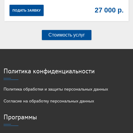
27 000
ПОДАТЬ ЗАЯВКУ
Стоимость услуг
Политика конфиденциальности
Политика обработки и защиты персональных данных
Согласие на обработку персональных данных
Программы