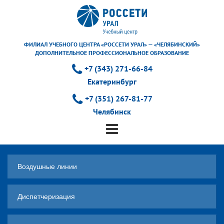
ФИЛИАЛ УЧЕБНОГО ЦЕНТРА «РОССЕТИ УРАЛ» — «ЧЕЛЯБИНСКИЙ»
ДОПОЛНИТЕЛЬНОЕ ПРОФЕССИОНАЛЬНОЕ ОБРАЗОВАНИЕ
+7 (343) 271-66-84
Екатеринбург
+7 (351) 267-81-77
Челябинск
Воздушные линии
Диспетчеризация