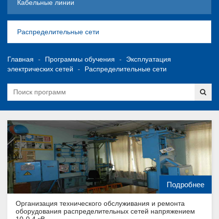
Кабельные линии
Распределительные сети
Главная
Программы обучения
Эксплуатация
электрических сетей
Распределительные сети
Подробнее
Организация технического обслуживания и ремонта
оборудования распределительных сетей напряжением
10-0,4 кВ