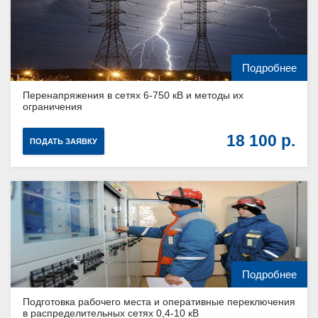
Подробнее
Перенапряжения в сетях 6-750 кВ и методы их
ограничения
18 100
ПОДАТЬ ЗАЯВКУ
Подробнее
Подготовка рабочего места и оперативные переключения
в распределительных сетях 0,4-10 кВ