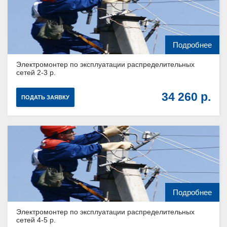
Подробнее
Электромонтер по эксплуатации распределительных
сетей 2-3 р.
34 260
ПОДАТЬ ЗАЯВКУ
Подробнее
Электромонтер по эксплуатации распределительных
сетей 4-5 р.