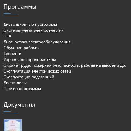
Программы
Дистанционные программы
Системы учёта электроэнергии
РЗА
Диагностика электрооборудования
Обучение рабочих
Тренинги
Управление предприятием
Охрана труда, пожарная безопасность, работы на высоте и др.
Эксплуатация электрических сетей
Эксплуатация подстанций
Диспетчеры
Прочие программы
Документы