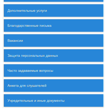
Дополнительные услуги
Благодарственные письма
Вакансии
Защита персональных данных
Часто задаваемые вопросы
Анкета для слушателей
Учредительные и иные документы