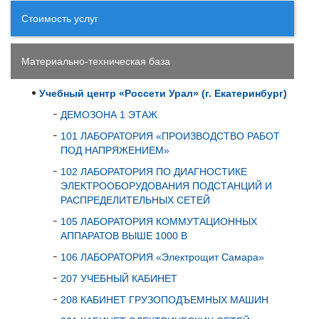
Стоимость услуг
Материально-техническая база
Учебный центр «Россети Урал» (г. Екатеринбург)
ДЕМОЗОНА 1 ЭТАЖ
101 ЛАБОРАТОРИЯ «ПРОИЗВОДСТВО РАБОТ
ПОД НАПРЯЖЕНИЕМ»
102 ЛАБОРАТОРИЯ ПО ДИАГНОСТИКЕ
ЭЛЕКТРООБОРУДОВАНИЯ ПОДСТАНЦИЙ И
РАСПРЕДЕЛИТЕЛЬНЫХ СЕТЕЙ
105 ЛАБОРАТОРИЯ КОММУТАЦИОННЫХ
АППАРАТОВ ВЫШЕ 1000 В
106 ЛАБОРАТОРИЯ «Электрощит Самара»
207 УЧЕБНЫЙ КАБИНЕТ
208 КАБИНЕТ ГРУЗОПОДЪЕМНЫХ МАШИН