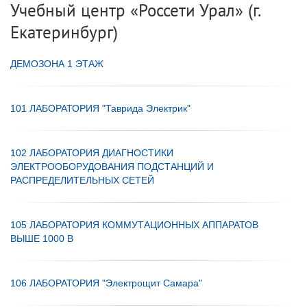
Учебный центр «Россети Урал» (г.
Екатеринбург)
ДЕМОЗОНА 1 ЭТАЖ
101 ЛАБОРАТОРИЯ "Таврида Электрик"
102 ЛАБОРАТОРИЯ ДИАГНОСТИКИ
ЭЛЕКТРООБОРУДОВАНИЯ ПОДСТАНЦИЙ И
РАСПРЕДЕЛИТЕЛЬНЫХ СЕТЕЙ
105 ЛАБОРАТОРИЯ КОММУТАЦИОННЫХ АППАРАТОВ
ВЫШЕ 1000 В
106 ЛАБОРАТОРИЯ "Электрощит Самара"