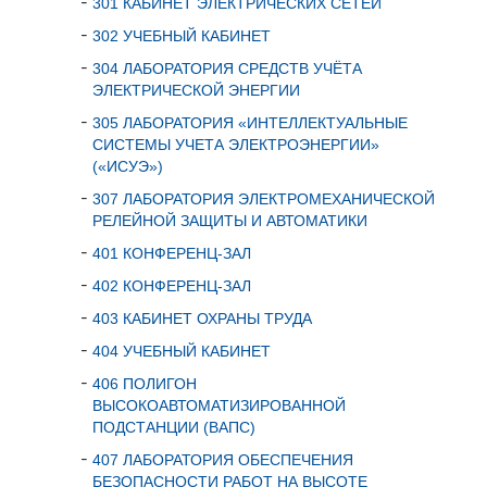
301 КАБИНЕТ ЭЛЕКТРИЧЕСКИХ СЕТЕЙ
302 УЧЕБНЫЙ КАБИНЕТ
304 ЛАБОРАТОРИЯ СРЕДСТВ УЧЁТА
ЭЛЕКТРИЧЕСКОЙ ЭНЕРГИИ
305 ЛАБОРАТОРИЯ «ИНТЕЛЛЕКТУАЛЬНЫЕ
СИСТЕМЫ УЧЕТА ЭЛЕКТРОЭНЕРГИИ»
(«ИСУЭ»)
307 ЛАБОРАТОРИЯ ЭЛЕКТРОМЕХАНИЧЕСКОЙ
РЕЛЕЙНОЙ ЗАЩИТЫ И АВТОМАТИКИ
401 КОНФЕРЕНЦ-ЗАЛ
402 КОНФЕРЕНЦ-ЗАЛ
403 КАБИНЕТ ОХРАНЫ ТРУДА
404 УЧЕБНЫЙ КАБИНЕТ
406 ПОЛИГОН
ВЫСОКОАВТОМАТИЗИРОВАННОЙ
ПОДСТАНЦИИ (ВАПС)
407 ЛАБОРАТОРИЯ ОБЕСПЕЧЕНИЯ
БЕЗОПАСНОСТИ РАБОТ НА ВЫСОТЕ