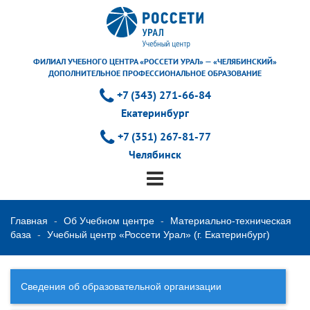
ФИЛИАЛ УЧЕБНОГО ЦЕНТРА «РОССЕТИ УРАЛ» — «ЧЕЛЯБИНСКИЙ»
ДОПОЛНИТЕЛЬНОЕ ПРОФЕССИОНАЛЬНОЕ ОБРАЗОВАНИЕ
+7 (343) 271-66-84
Екатеринбург
+7 (351) 267-81-77
Челябинск
Главная
Об Учебном центре
Материально-техническая
база
Учебный центр «Россети Урал» (г. Екатеринбург)
Сведения об образовательной организации