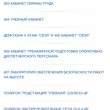
403 КАБИНЕТ ОХРАНЫ ТРУДА
404 УЧЕБНЫЙ КАБИНЕТ
ДЕМОЗОНА 4 ЭТАЖ "СВЭЛ" И 405 КАБИНЕТ "СВЭЛ"
406 КАБИНЕТ ТРЕНАЖЁРНОЙ ПОДГОТОВКИ ОПЕРАТИВНО-
ДИСПЕТЧЕРСКОГО ПЕРСОНАЛА
407 ЛАБОРАТОРИЯ ОБЕСПЕЧЕНИЯ БЕЗОПАСНОСТИ РАБОТ
НА ВЫСОТЕ
ПОЛИГОН "ПОДСТАНЦИЯ "УЧЕБНАЯ" 110/35/10 кВ"
ПОЛИГОН "РАСПРЕДЕЛИТЕЛЬНЫЕ СЕТИ 10-0,4 кВ"