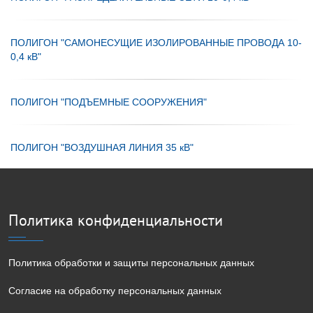
ПОЛИГОН "САМОНЕСУЩИЕ ИЗОЛИРОВАННЫЕ ПРОВОДА 10-
0,4 кВ"
ПОЛИГОН "ПОДЪЕМНЫЕ СООРУЖЕНИЯ"
ПОЛИГОН "ВОЗДУШНАЯ ЛИНИЯ 35 кВ"
Политика конфиденциальности
Политика обработки и защиты персональных данных
Согласие на обработку персональных данных