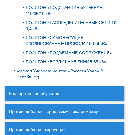
ПОЛИГОН «ПОДСТАНЦИЯ «УЧЕБНАЯ»
110/35/10 кВ»
ПОЛИГОН «РАСПРЕДЕЛИТЕЛЬНЫЕ СЕТИ 10-
0,4 кВ»
ПОЛИГОН «САМОНЕСУЩИЕ
ИЗОЛИРОВАННЫЕ ПРОВОДА 10-0,4 кВ»
ПОЛИГОН «ПОДЪЕМНЫЕ СООРУЖЕНИЯ»
ПОЛИГОН «ВОЗДУШНАЯ ЛИНИЯ 35 кВ»
Филиал Учебного центра «Россети Урал» (г.
Челябинск)
Корпоративное обучение
Противодействие терроризму и экстремизму
Противодействие коррупции