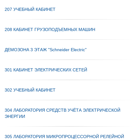
207 УЧЕБНЫЙ КАБИНЕТ
208 КАБИНЕТ ГРУЗОПОДЪЕМНЫХ МАШИН
ДЕМОЗОНА 3 ЭТАЖ "Schneider Electric"
301 КАБИНЕТ ЭЛЕКТРИЧЕСКИХ СЕТЕЙ
302 УЧЕБНЫЙ КАБИНЕТ
304 ЛАБОРАТОРИЯ СРЕДСТВ УЧЁТА ЭЛЕКТРИЧЕСКОЙ
ЭНЕРГИИ
305 ЛАБОРАТОРИЯ МИКРОПРОЦЕССОРНОЙ РЕЛЕЙНОЙ