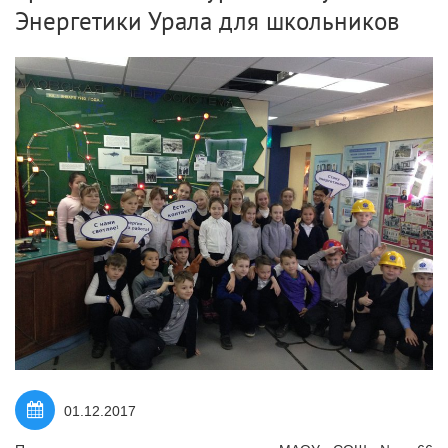
Энергетики Урала для школьников
01.12.2017