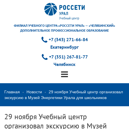
ФИЛИАЛ УЧЕБНОГО ЦЕНТРА «РОССЕТИ УРАЛ» — «ЧЕЛЯБИНСКИЙ»
ДОПОЛНИТЕЛЬНОЕ ПРОФЕССИОНАЛЬНОЕ ОБРАЗОВАНИЕ
+7 (343) 271-66-84
Екатеринбург
+7 (351) 267-81-77
Челябинск
Главная
Новости
29 ноября Учебный центр организовал
экскурсию в Музей Энергетики Урала для школьников
29 ноября Учебный центр
организовал экскурсию в Музей