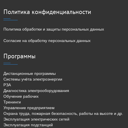
Политика конфиденциальности
Политика обработки и защиты персональных данных
Согласие на обработку персональных данных
Программы
Дистанционные программы
Системы учёта электроэнергии
РЗА
Диагностика электрооборудования
Обучение рабочих
Тренинги
Управление предприятием
Охрана труда, пожарная безопасность, работы на высоте и др.
Эксплуатация электрических сетей
Эксплуатация подстанций