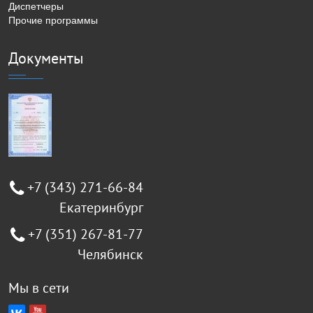
Диспетчеры
Прочие программы
Документы
+7 (343) 271-66-84
Екатеринбург
+7 (351) 267-81-77
Челябинск
Мы в сети