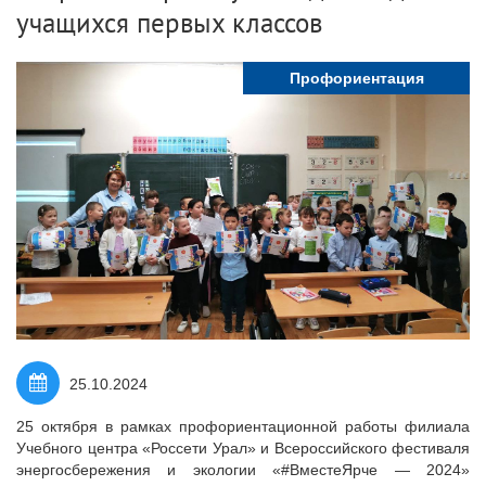
учащихся первых классов
Профориентация
25.10.2024
25 октября в рамках профориентационной работы филиала
Учебного центра «Россети Урал» и Всероссийского фестиваля
энергосбережения и экологии «#ВместеЯрче — 2024»