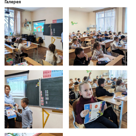
Галерея