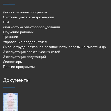
Дистанционные программы
Системы учёта электроэнергии
РЗА
Диагностика электрооборудования
Обучение рабочих
Тренинги
Управление предприятием
Охрана труда, пожарная безопасность, работы на высоте и др.
Эксплуатация электрических сетей
Эксплуатация подстанций
Диспетчеры
Прочие программы
Документы