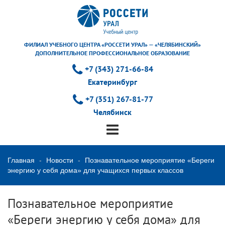
ФИЛИАЛ УЧЕБНОГО ЦЕНТРА «РОССЕТИ УРАЛ» — «ЧЕЛЯБИНСКИЙ»
ДОПОЛНИТЕЛЬНОЕ ПРОФЕССИОНАЛЬНОЕ ОБРАЗОВАНИЕ
+7 (343) 271-66-84
Екатеринбург
+7 (351) 267-81-77
Челябинск
Главная
Новости
Познавательное мероприятие «Береги
энергию у себя дома» для учащихся первых классов
Познавательное мероприятие
«Береги энергию у себя дома» для