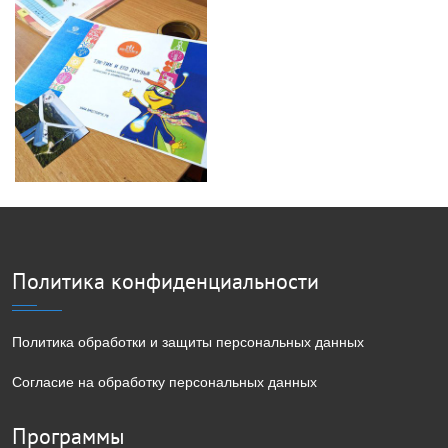
Политика конфиденциальности
Политика обработки и защиты персональных данных
Согласие на обработку персональных данных
Программы