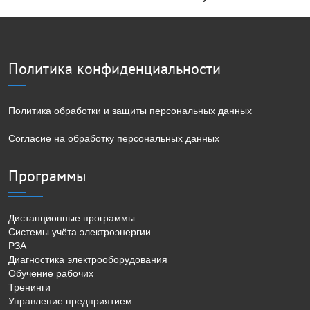
Политика конфиденциальности
Политика обработки и защиты персональных данных
Согласие на обработку персональных данных
Программы
Дистанционные программы
Системы учёта электроэнергии
РЗА
Диагностика электрооборудования
Обучение рабочих
Тренинги
Управление предприятием