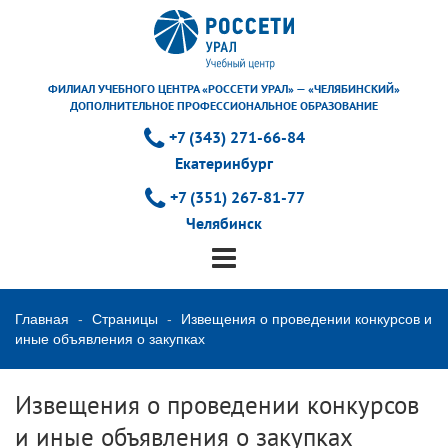
ФИЛИАЛ УЧЕБНОГО ЦЕНТРА «РОССЕТИ УРАЛ» — «ЧЕЛЯБИНСКИЙ»
ДОПОЛНИТЕЛЬНОЕ ПРОФЕССИОНАЛЬНОЕ ОБРАЗОВАНИЕ
+7 (343) 271-66-84
Екатеринбург
+7 (351) 267-81-77
Челябинск
Главная
Страницы
Извещения о проведении конкурсов и
иные объявления о закупках
Извещения о проведении конкурсов
и иные объявления о закупках