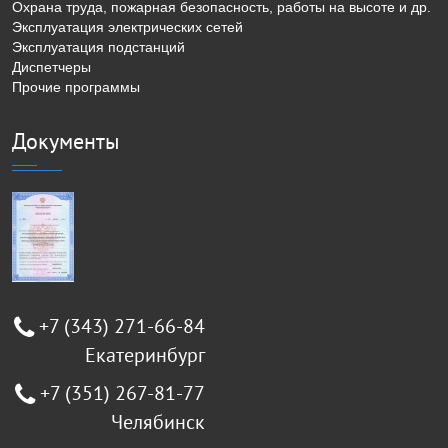
Охрана труда, пожарная безопасность, работы на высоте и др.
Эксплуатация электрических сетей
Эксплуатация подстанций
Диспетчеры
Прочие программы
Документы
+7 (343) 271-66-84
Екатеринбург
+7 (351) 267-81-77
Челябинск